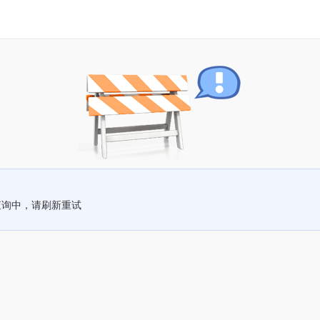
查询中，请刷新重试