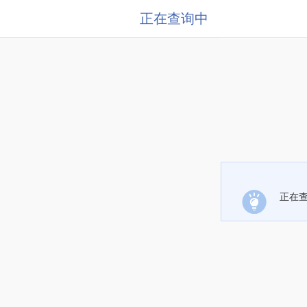
正在查询中
正在