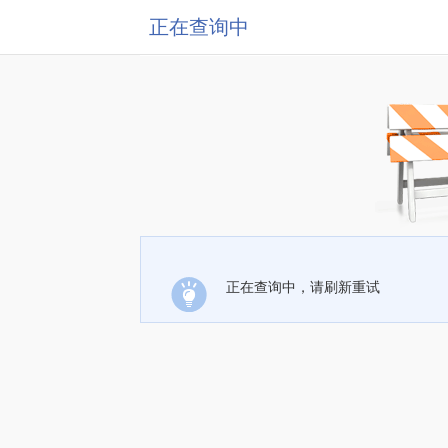
正在查询中
正在查询中，请刷新重试