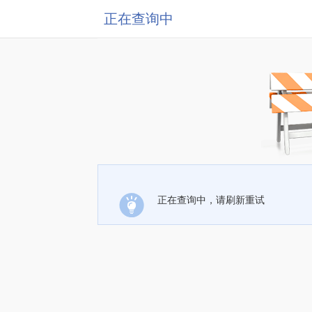
正在查询中
正在查询中，请刷新重试