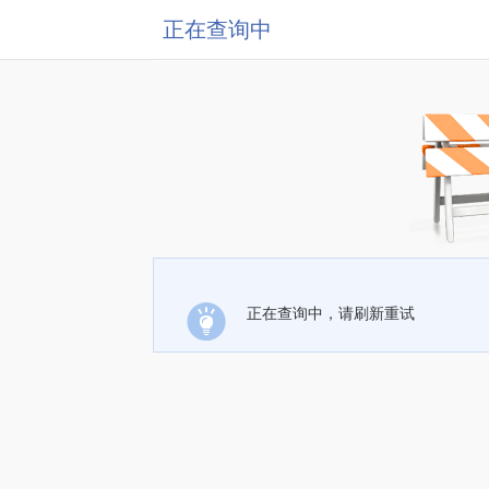
正在查询中
正在查询中，请刷新重试