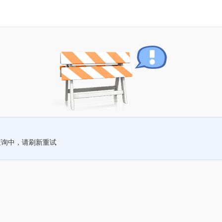
查询中，请刷新重试