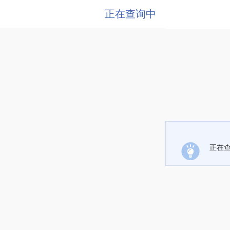
正在查询中
正在