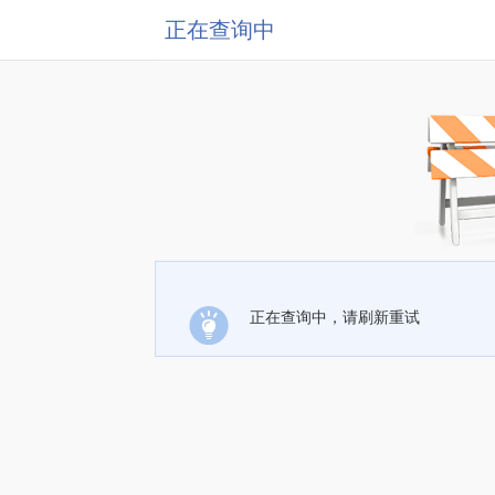
正在查询中
正在查询中，请刷新重试