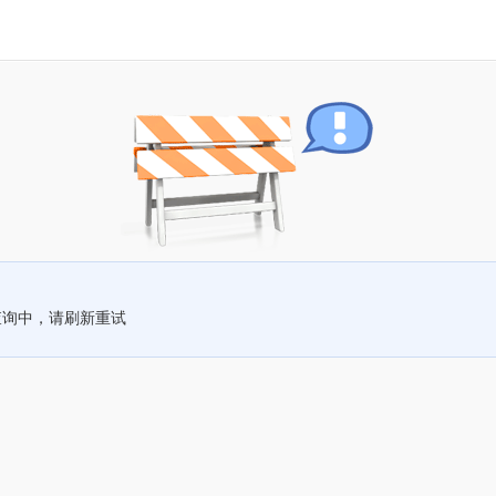
查询中，请刷新重试