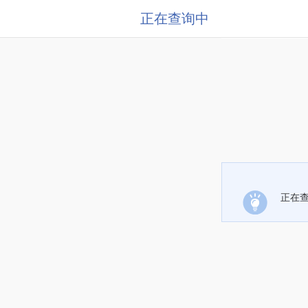
正在查询中
正在