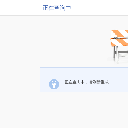
正在查询中
正在查询中，请刷新重试